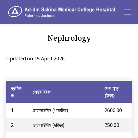
Nephrology
You are here:
Updated on 15 April 2026
ক্রমিক
সেবা মূল্য
সেবার বিবরণ
নং
(টাকা)
1
ডায়ালাইসিস (পজেটিভ)
2600.00
2
ডায়ালাইসিস (দরিদ্র)
250.00