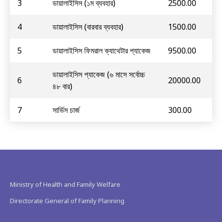
3
ডায়ালাইসিস (১ম ব্যবহার)
2500.00
4
ডায়ালাইসিস (বারবার ব্যবহার)
1500.00
5
ডায়ালাইসিস ফিমরাল ক্যাথেটার প্যাকেজ
9500.00
ডায়ালাইসিস প্যাকেজ (৬ মাসে সর্বোচ্চ
6
20000.00
৪৮ বার)
7
সার্ভিস চার্জ
300.00
Ministry of Health and Family Welfare
Directorate General of Family Planning