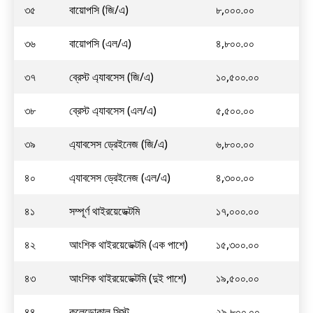
৩৫
বায়োপসি (জি/এ)
৮,০০০.০০
৩৬
বায়োপসি (এল/এ)
৪,৮০০.০০
৩৭
ব্রেস্ট এ্যাবসেস (জি/এ)
১০,৫০০.০০
৩৮
ব্রেস্ট এ্যাবসেস (এল/এ)
৫,৫০০.০০
৩৯
এ্যাবসেস ড্রেইনেজ (জি/এ)
৬,৮০০.০০
৪০
এ্যাবসেস ড্রেইনেজ (এল/এ)
৪,৩০০.০০
৪১
সম্পূর্ণ থাইরয়েডেক্টমি
১৭,০০০.০০
৪২
আংশিক থাইরয়েডেক্টমি (এক পাশে)
১৫,৩০০.০০
৪৩
আংশিক থাইরয়েডেক্টমি (দুই পাশে)
১৯,৫০০.০০
৪৪
কলেডোকাল সিস্ট
২৯,৮০০.০০